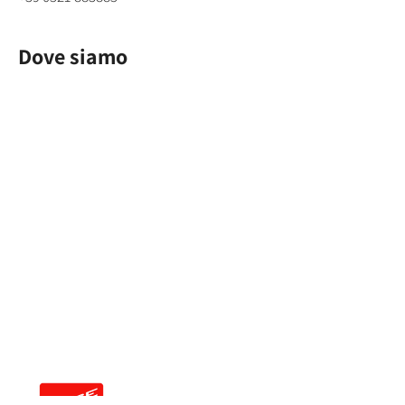
Dove siamo